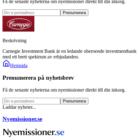
Få de senaste nyheterna om nyemissioner direkt till din inkorg.
Prenumerera
Beskrivning
Carnegie Investment Bank är en ledande oberoende investmentbank
med ett brett spektrum av erbjudanden.
Hemsida
Prenumerera på nyhetsbrev
Få de senaste nyheterna om nyemissioner direkt till din inkorg.
Prenumerera
Laddar nyheter...
Nyemissioner.se