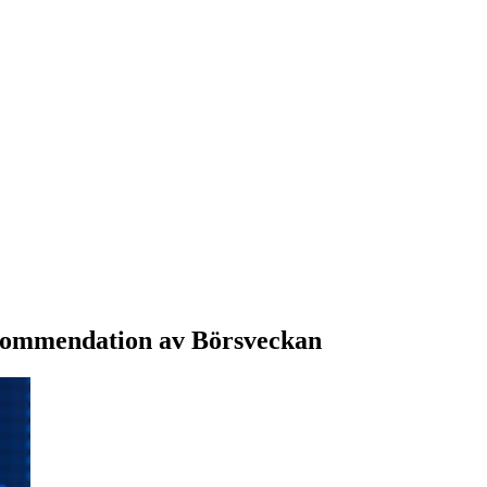
rekommendation av Börsveckan