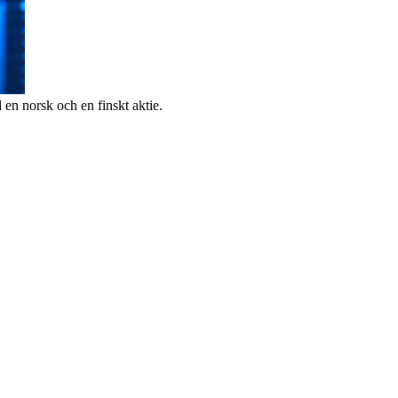
en norsk och en finskt aktie.