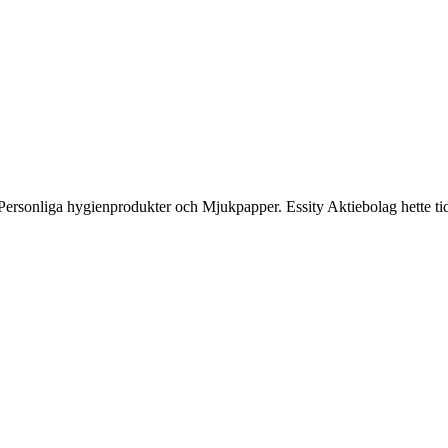
n Personliga hygienprodukter och Mjukpapper. Essity Aktiebolag hette 