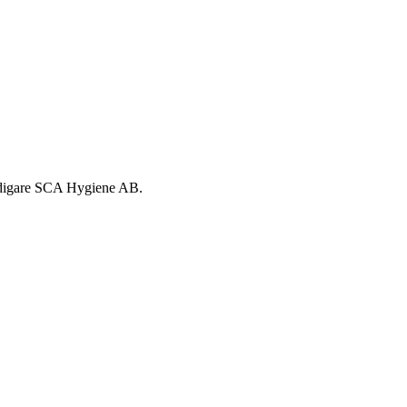
tidigare SCA Hygiene AB.