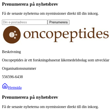
Prenumerera på nyhetsbrev
Få de senaste nyheterna om nyemissioner direkt till din inkorg.
Prenumerera
Beskrivning
Oncopeptides är ett forskningsbaserat läkemedelsbolag som utvecklar
Organisationsnummer
556596-6438
Hemsida
Prenumerera på nyhetsbrev
Få de senaste nyheterna om nyemissioner direkt till din inkorg.