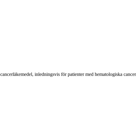
 cancerläkemedel, inledningsvis för patienter med hematologiska cance