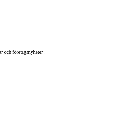
r och företagsnyheter.