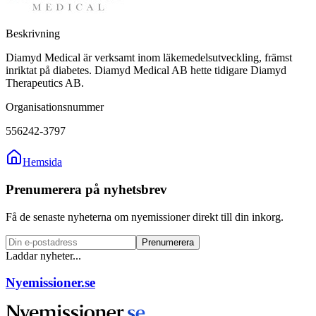
Beskrivning
Diamyd Medical är verksamt inom läkemedelsutveckling, främst
inriktat på diabetes. Diamyd Medical AB hette tidigare Diamyd
Therapeutics AB.
Organisationsnummer
556242-3797
Hemsida
Prenumerera på nyhetsbrev
Få de senaste nyheterna om nyemissioner direkt till din inkorg.
Prenumerera
Laddar nyheter...
Nyemissioner.se