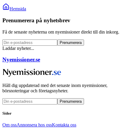
Hemsida
Prenumerera på nyhetsbrev
Få de senaste nyheterna om nyemissioner direkt till din inkorg.
Prenumerera
Laddar nyheter...
Nyemissioner.se
Håll dig uppdaterad med det senaste inom nyemissioner,
börsnoteringar och företagsnyheter.
Prenumerera
Sidor
Om oss
Annonsera hos oss
Kontakta oss