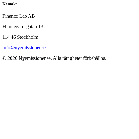
Kontakt
Finance Lab AB
Humlegårdsgatan 13
114 46 Stockholm
info@nyemissioner.se
© 2026
Nyemissioner.se
. Alla rättigheter förbehållna.