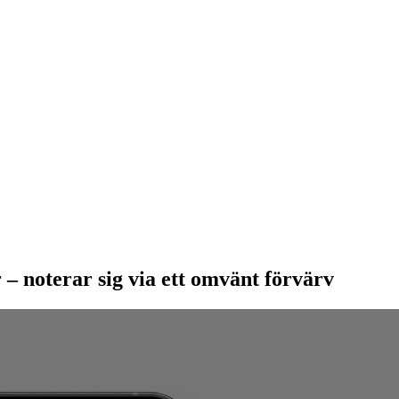
 – noterar sig via ett omvänt förvärv