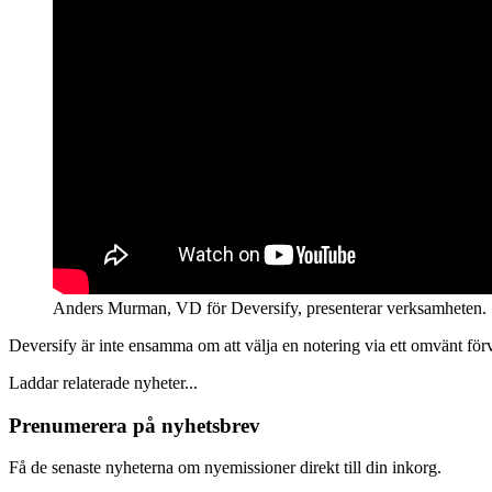
Anders Murman, VD för Deversify, presenterar verksamheten.
Deversify är inte ensamma om att välja en notering via ett omvänt för
Laddar relaterade nyheter...
Prenumerera på nyhetsbrev
Få de senaste nyheterna om nyemissioner direkt till din inkorg.