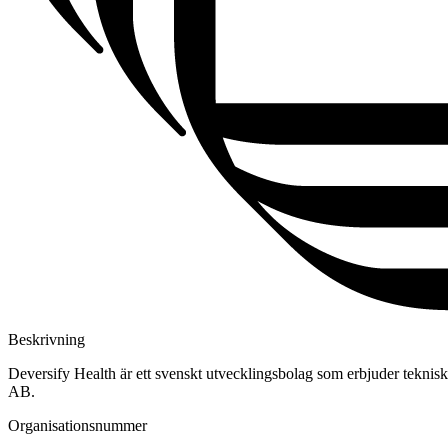
Beskrivning
Deversify Health är ett svenskt utvecklingsbolag som erbjuder teknis
AB.
Organisationsnummer