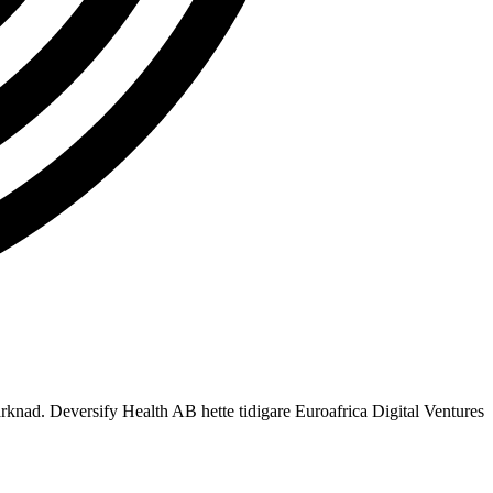
rknad. Deversify Health AB hette tidigare Euroafrica Digital Ventures