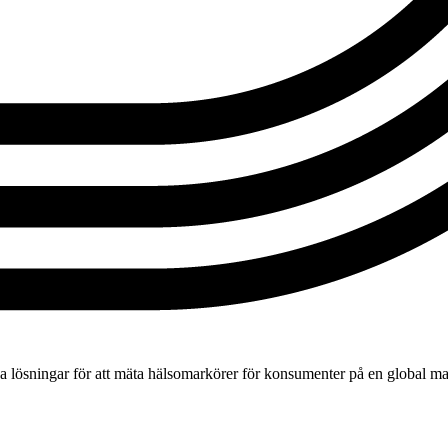
ka lösningar för att mäta hälsomarkörer för konsumenter på en global ma