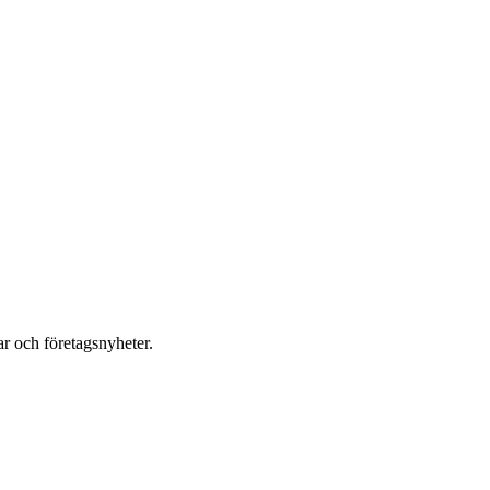
r och företagsnyheter.