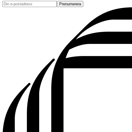
Prenumerera