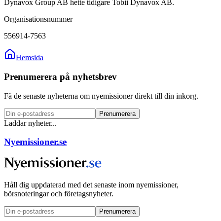
Dynavox Group AB hette tidigare Tobii Dynavox AB.
Organisationsnummer
556914-7563
Hemsida
Prenumerera på nyhetsbrev
Få de senaste nyheterna om nyemissioner direkt till din inkorg.
Prenumerera
Laddar nyheter...
Nyemissioner.se
Håll dig uppdaterad med det senaste inom nyemissioner,
börsnoteringar och företagsnyheter.
Prenumerera