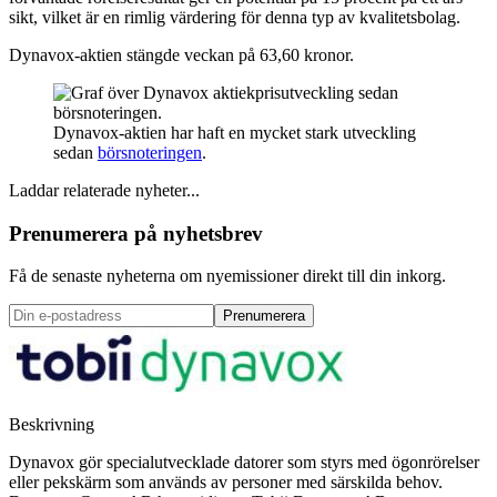
sikt, vilket är en rimlig värdering för denna typ av kvalitetsbolag.
Dynavox-aktien stängde veckan på 63,60 kronor.
Dynavox-aktien har haft en mycket stark utveckling
sedan
börsnoteringen
.
Laddar relaterade nyheter...
Prenumerera på nyhetsbrev
Få de senaste nyheterna om nyemissioner direkt till din inkorg.
Prenumerera
Beskrivning
Dynavox gör specialutvecklade datorer som styrs med ögonrörelser
eller pekskärm som används av personer med särskilda behov.