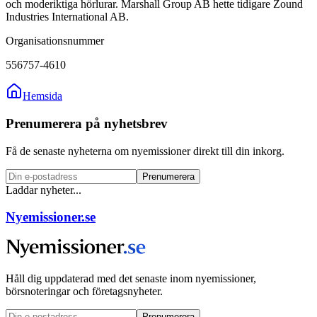
och moderiktiga hörlurar. Marshall Group AB hette tidigare Zound
Industries International AB.
Organisationsnummer
556757-4610
Hemsida
Prenumerera på nyhetsbrev
Få de senaste nyheterna om nyemissioner direkt till din inkorg.
Prenumerera
Laddar nyheter...
Nyemissioner.se
Håll dig uppdaterad med det senaste inom nyemissioner,
börsnoteringar och företagsnyheter.
Prenumerera