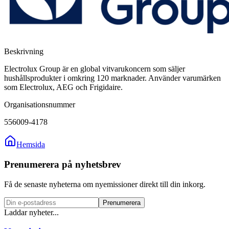
Beskrivning
Electrolux Group är en global vitvarukoncern som säljer
hushållsprodukter i omkring 120 marknader. Använder varumärken
som Electrolux, AEG och Frigidaire.
Organisationsnummer
556009-4178
Hemsida
Prenumerera på nyhetsbrev
Få de senaste nyheterna om nyemissioner direkt till din inkorg.
Prenumerera
Laddar nyheter...