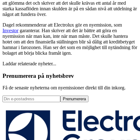
att glömma det och skriver att det skulle krävas ett antal år med
starka kassaflöden innan skulden är på en sådan nivå att utdelning är
något att fundera över.
Dagel rekommenderar att Electrolux gör en nyemission, som
Investor
garanterar. Han skriver att det är bättre att göra en
nyemission när man kan, inte när man måste. Det skulle hantera
hotet om att den finansiella ställningen blir så dålig att kreditbetyget
hamnar i farozonen. Han ser det som en möjlighet till nytändning för
bolaget att börja blicka framåt igen.
Laddar relaterade nyheter...
Prenumerera på nyhetsbrev
Få de senaste nyheterna om nyemissioner direkt till din inkorg.
Prenumerera