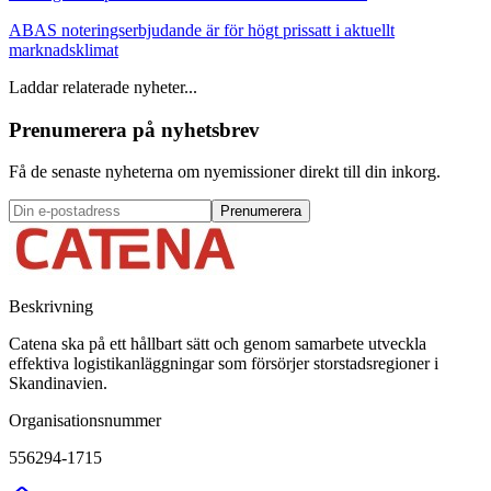
ABAS noteringserbjudande är för högt prissatt i aktuellt
marknadsklimat
Laddar relaterade nyheter...
Prenumerera på nyhetsbrev
Få de senaste nyheterna om nyemissioner direkt till din inkorg.
Prenumerera
Beskrivning
Catena ska på ett hållbart sätt och genom samarbete utveckla
effektiva logistikanläggningar som försörjer storstadsregioner i
Skandinavien.
Organisationsnummer
556294-1715