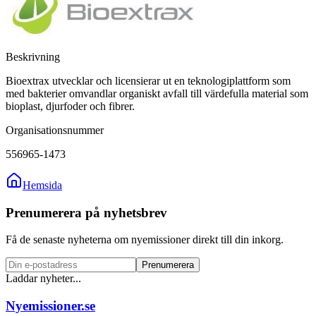
Beskrivning
Bioextrax utvecklar och licensierar ut en teknologiplattform som
med bakterier omvandlar organiskt avfall till värdefulla material som
bioplast, djurfoder och fibrer.
Organisationsnummer
556965-1473
Hemsida
Prenumerera på nyhetsbrev
Få de senaste nyheterna om nyemissioner direkt till din inkorg.
Prenumerera
Laddar nyheter...
Nyemissioner.se