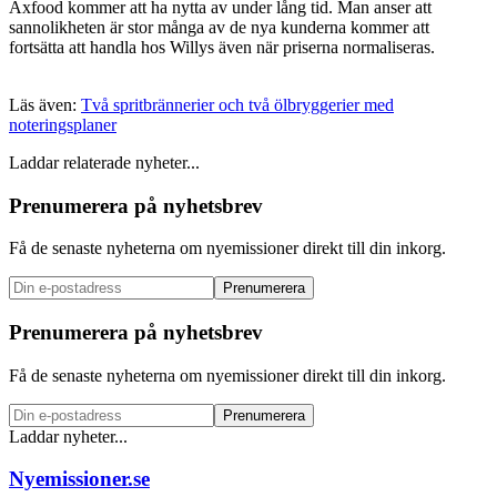
Axfood kommer att ha nytta av under lång tid. Man anser att
sannolikheten är stor många av de nya kunderna kommer att
fortsätta att handla hos Willys även när priserna normaliseras.
Läs även:
Två spritbrännerier och två ölbryggerier med
noteringsplaner
Laddar relaterade nyheter...
Prenumerera på nyhetsbrev
Få de senaste nyheterna om nyemissioner direkt till din inkorg.
Prenumerera
Prenumerera på nyhetsbrev
Få de senaste nyheterna om nyemissioner direkt till din inkorg.
Prenumerera
Laddar nyheter...
Nyemissioner.se