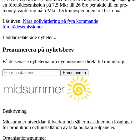
en företrädesemission på 7,5 Mkr till 26 öre per aktie till en pre-
money-värdering på 5 Mkr. Teckningsperioden är 10-25 maj.
Läs även:
Nära nollvärdering på fyra kommande
företrädesemissioner
Laddar relaterade nyheter...
Prenumerera på nyhetsbrev
Få de senaste nyheterna om nyemissioner direkt till din inkorg.
Prenumerera
Beskrivning
Midsummer utvecklar, tillverkar och säljer maskiner och lösningar
för produktion och installation av lätta böjbara solpaneler.
Organisationsnummer