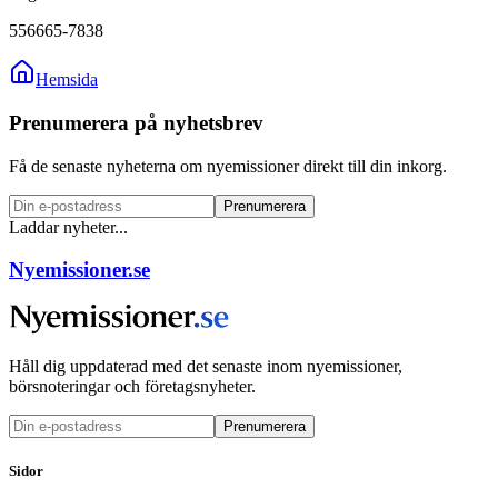
556665-7838
Hemsida
Prenumerera på nyhetsbrev
Få de senaste nyheterna om nyemissioner direkt till din inkorg.
Prenumerera
Laddar nyheter...
Nyemissioner.se
Håll dig uppdaterad med det senaste inom nyemissioner,
börsnoteringar och företagsnyheter.
Prenumerera
Sidor