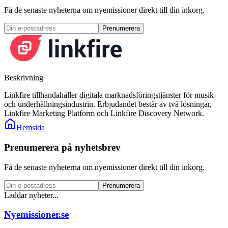
Få de senaste nyheterna om nyemissioner direkt till din inkorg.
Prenumerera
Beskrivning
Linkfire tillhandahåller digitala marknadsföringstjänster för musik-
och underhållningsindustrin. Erbjudandet består av två lösningar,
Linkfire Marketing Platform och Linkfire Discovery Network.
Hemsida
Prenumerera på nyhetsbrev
Få de senaste nyheterna om nyemissioner direkt till din inkorg.
Prenumerera
Laddar nyheter...
Nyemissioner.se