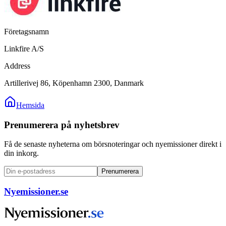
Företagsnamn
Linkfire A/S
Address
Artillerivej 86, Köpenhamn 2300, Danmark
Hemsida
Prenumerera på nyhetsbrev
Få de senaste nyheterna om börsnoteringar och nyemissioner direkt i
din inkorg.
Prenumerera
Nyemissioner.se