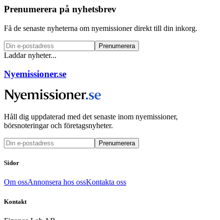
Prenumerera på nyhetsbrev
Få de senaste nyheterna om nyemissioner direkt till din inkorg.
Prenumerera
Laddar nyheter...
Nyemissioner.se
Håll dig uppdaterad med det senaste inom nyemissioner,
börsnoteringar och företagsnyheter.
Prenumerera
Sidor
Om oss
Annonsera hos oss
Kontakta oss
Kontakt