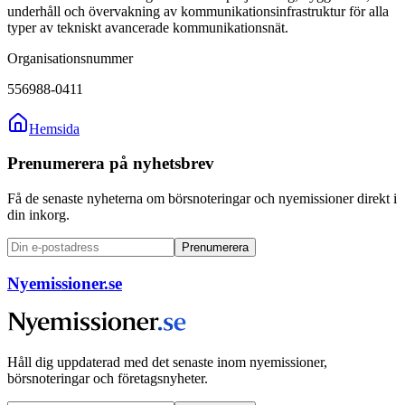
underhåll och övervakning av kommunikationsinfrastruktur för alla
typer av tekniskt avancerade kommunikationsnät.
Organisationsnummer
556988-0411
Hemsida
Prenumerera på nyhetsbrev
Få de senaste nyheterna om börsnoteringar och nyemissioner direkt i
din inkorg.
Prenumerera
Nyemissioner.se
Håll dig uppdaterad med det senaste inom nyemissioner,
börsnoteringar och företagsnyheter.