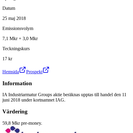
Datum
25 maj 2018
Emissionsvolym
7,1 Mkr + 3,0 Mkr
Teckningskurs
17 kr
Hemsida
Prospekt
Information
IA Industriarmatur Groups aktie beräknas upptas till handel den 11
juni 2018 under kortnamnet IAG.
Värdering
59,8 Mkr pre-money.