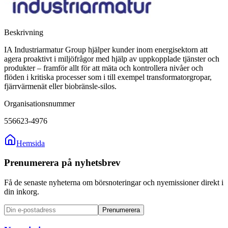
Beskrivning
IA Industriarmatur Group hjälper kunder inom energisektorn att
agera proaktivt i miljöfrågor med hjälp av uppkopplade tjänster och
produkter – framför allt för att mäta och kontrollera nivåer och
flöden i kritiska processer som i till exempel transformatorgropar,
fjärrvärmenät eller biobränsle-silos.
Organisationsnummer
556623-4976
Hemsida
Prenumerera på nyhetsbrev
Få de senaste nyheterna om börsnoteringar och nyemissioner direkt i
din inkorg.
Prenumerera