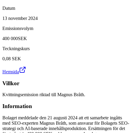
Datum
13 november 2024
Emissionsvolym
400 000SEK
Teckningskurs
0,08
SEK
Hemsida
Villkor
Kvittningsemission riktad till Magnus Bråth.
Information
Bolaget meddelade den 21 augusti 2024 att ett samarbete ingåtts
med SEO-experten Magnus Bråth, som ansvarar för Bolagets SEO-
strategi och AI-baserade innehållsproduktion. Ersättningen för det