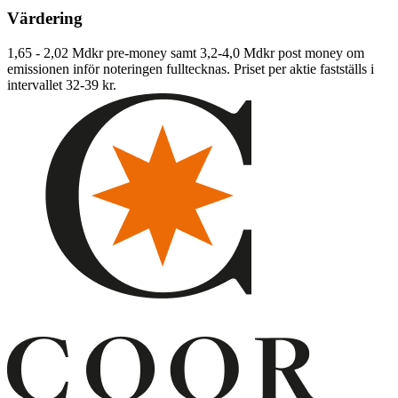
Värdering
1,65 - 2,02 Mdkr pre-money samt 3,2-4,0 Mdkr post money om
emissionen inför noteringen fulltecknas. Priset per aktie fastställs i
intervallet 32-39 kr.