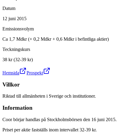
Datum
12 juni 2015
Emissionsvolym
Ca 1,7 Mdkr (+ 0,2 Mdkr + 0,6 Mdkr i befintliga aktier)
Teckningskurs
38 kr (32-39 kr)
Hemsida
Prospekt
Villkor
Riktad till allmänheten i Sverige och institutioner.
Information
Coor börjar handlas på Stockholmsbörsen den 16 juni 2015.
Priset per aktie fastställs inom intervallet 32-39 kr.