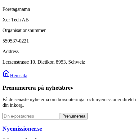
Företagsnamn
Xer Tech AB
Organisationsnummer
559537-0221
Address
Lerzenstrasse 10, Dietikon 8953, Schweiz
Hemsida
Prenumerera på nyhetsbrev
Få de senaste nyheterna om börsnoteringar och nyemissioner direkt i
din inkorg.
Prenumerera
Nyemissioner.se