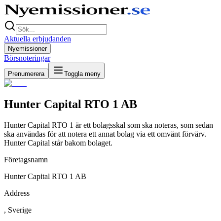
Aktuella erbjudanden
Nyemissioner
Börsnoteringar
Prenumerera
Toggla meny
Hunter Capital RTO 1 AB
Hunter Capital RTO 1 är ett bolagsskal som ska noteras, som sedan
ska användas för att notera ett annat bolag via ett omvänt förvärv.
Hunter Capital står bakom bolaget.
Företagsnamn
Hunter Capital RTO 1 AB
Address
, Sverige