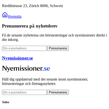
Riedtlistrasse 23, Zürich 8006, Schweiz
Hemsida
Prenumerera på nyhetsbrev
Få de senaste nyheterna om börsnoteringar och nyemissioner direkt i
din inkorg.
Prenumerera
Nyemissioner.se
Håll dig uppdaterad med det senaste inom nyemissioner,
börsnoteringar och företagsnyheter.
Prenumerera
Sidor