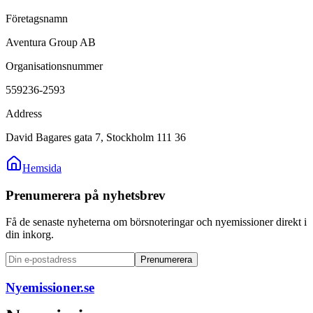
Företagsnamn
Aventura Group AB
Organisationsnummer
559236-2593
Address
David Bagares gata 7, Stockholm 111 36
Hemsida
Prenumerera på nyhetsbrev
Få de senaste nyheterna om börsnoteringar och nyemissioner direkt i
din inkorg.
Prenumerera
Nyemissioner.se