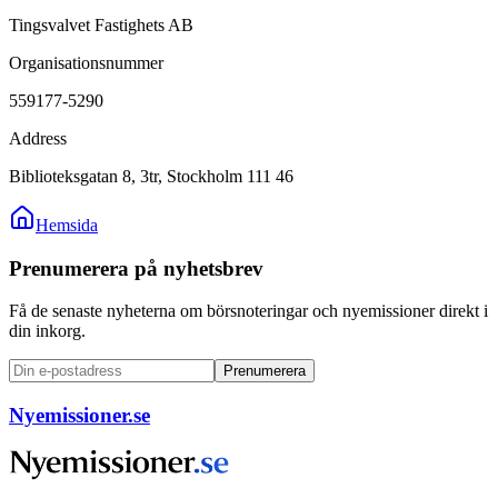
Tingsvalvet Fastighets AB
Organisationsnummer
559177-5290
Address
Biblioteksgatan 8, 3tr, Stockholm 111 46
Hemsida
Prenumerera på nyhetsbrev
Få de senaste nyheterna om börsnoteringar och nyemissioner direkt i
din inkorg.
Prenumerera
Nyemissioner.se