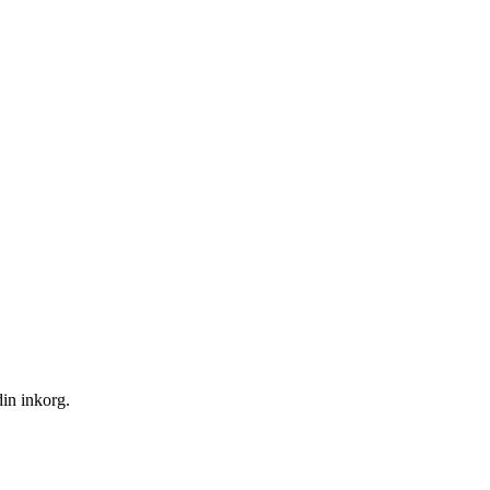
din inkorg.