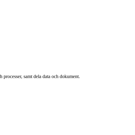
ch processer, samt dela data och dokument.