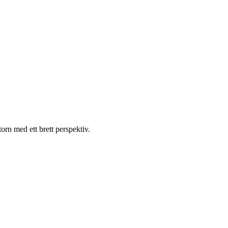
orn med ett brett perspektiv.