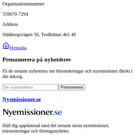
Organisationsnummer
559070-7294
Address
Slättbergsvägen 56, Trollhättan 461 40
Hemsida
Prenumerera på nyhetsbrev
Få de senaste nyheterna om börsnoteringar och nyemissioner direkt i
din inkorg.
Prenumerera
Nyemissioner.se
Håll dig uppdaterad med det senaste inom nyemissioner,
börsnoteringar och företagsnyheter.