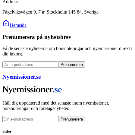
Address
Fågelviksvägen 9, 7 tr, Stockholm 145 84, Sverige
Hemsida
Prenumerera på nyhetsbrev
Få de senaste nyheterna om börsnoteringar och nyemissioner direkt i
din inkorg.
Prenumerera
Nyemissioner.se
Håll dig uppdaterad med det senaste inom nyemissioner,
börsnoteringar och företagsnyheter.
Prenumerera
Sidor