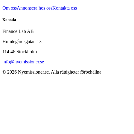
Om oss
Annonsera hos oss
Kontakta oss
Kontakt
Finance Lab AB
Humlegårdsgatan 13
114 46 Stockholm
info@nyemissioner.se
© 2026
Nyemissioner.se
. Alla rättigheter förbehållna.