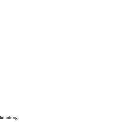
din inkorg.