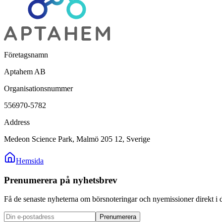
Företagsnamn
Aptahem AB
Organisationsnummer
556970-5782
Address
Medeon Science Park, Malmö 205 12, Sverige
Hemsida
Prenumerera på nyhetsbrev
Få de senaste nyheterna om börsnoteringar och nyemissioner direkt i 
Prenumerera