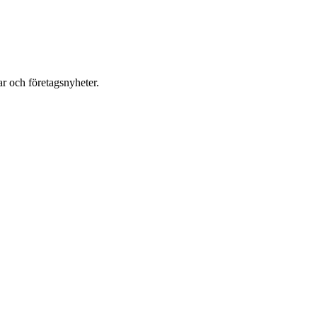
r och företagsnyheter.