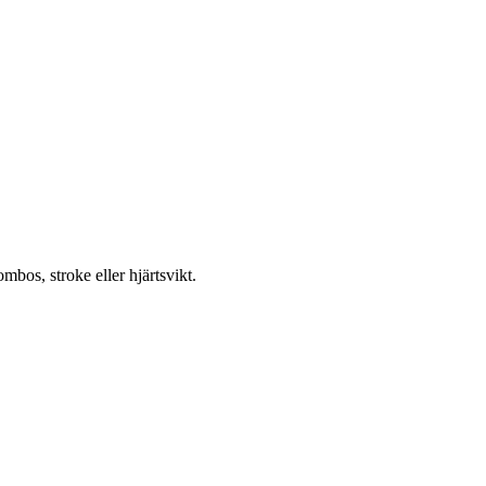
os, stroke eller hjärtsvikt.