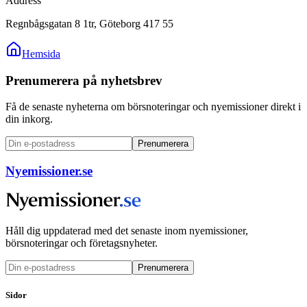
Address
Regnbågsgatan 8 1tr, Göteborg 417 55
Hemsida
Prenumerera på nyhetsbrev
Få de senaste nyheterna om börsnoteringar och nyemissioner direkt i
din inkorg.
Prenumerera
Nyemissioner.se
Håll dig uppdaterad med det senaste inom nyemissioner,
börsnoteringar och företagsnyheter.
Prenumerera
Sidor