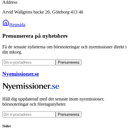
Address
Arvid Wallgrens backe 20, Göteborg 413 46
Hemsida
Prenumerera på nyhetsbrev
Få de senaste nyheterna om börsnoteringar och nyemissioner direkt i
din inkorg.
Prenumerera
Nyemissioner.se
Håll dig uppdaterad med det senaste inom nyemissioner,
börsnoteringar och företagsnyheter.
Prenumerera
Sidor