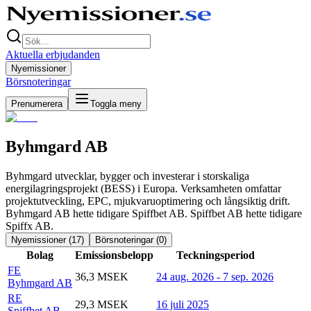
Aktuella erbjudanden
Nyemissioner
Börsnoteringar
Prenumerera
Toggla meny
Byhmgard AB
Byhmgard utvecklar, bygger och investerar i storskaliga
energilagringsprojekt (BESS) i Europa. Verksamheten omfattar
projektutveckling, EPC, mjukvaruoptimering och långsiktig drift.
Byhmgard AB hette tidigare Spiffbet AB. Spiffbet AB hette tidigare
Spiffx AB.
Nyemissioner (
17
)
Börsnoteringar (
0
)
Bolag
Emissionsbelopp
Teckningsperiod
FE
36,3 MSEK
24 aug. 2026 - 7 sep. 2026
Byhmgard AB
RE
29,3 MSEK
16 juli 2025
Spiffbet AB