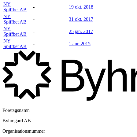
NY
-
19 okt. 2018
Spiffbet AB
NY
-
31 okt. 2017
Spiffbet AB
NY
-
25 jan. 2017
Spiffbet AB
NY
-
1 apr. 2015
Spiffbet AB
Företagsnamn
Byhmgard AB
Organisationsnummer