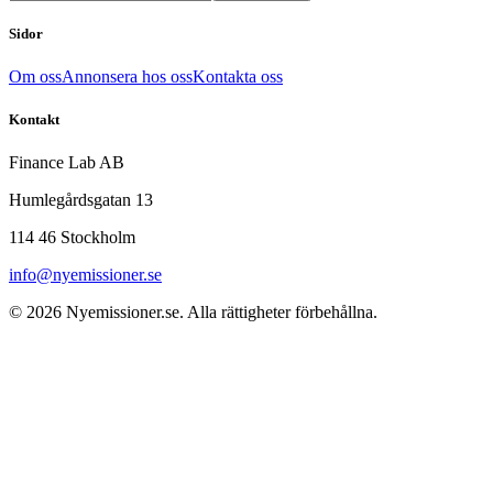
Sidor
Om oss
Annonsera hos oss
Kontakta oss
Kontakt
Finance Lab AB
Humlegårdsgatan 13
114 46 Stockholm
info@nyemissioner.se
© 2026
Nyemissioner.se
. Alla rättigheter förbehållna.