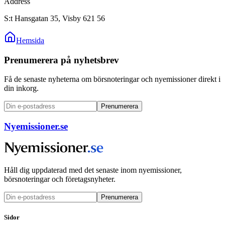
Address
S:t Hansgatan 35, Visby 621 56
Hemsida
Prenumerera på nyhetsbrev
Få de senaste nyheterna om börsnoteringar och nyemissioner direkt i
din inkorg.
Prenumerera
Nyemissioner.se
Håll dig uppdaterad med det senaste inom nyemissioner,
börsnoteringar och företagsnyheter.
Prenumerera
Sidor