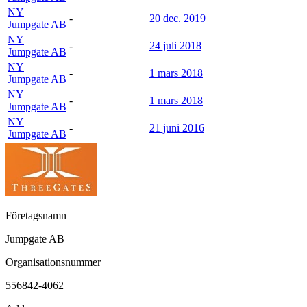
NY
-
20 dec. 2019
Jumpgate AB
NY
-
24 juli 2018
Jumpgate AB
NY
-
1 mars 2018
Jumpgate AB
NY
-
1 mars 2018
Jumpgate AB
NY
-
21 juni 2016
Jumpgate AB
Företagsnamn
Jumpgate AB
Organisationsnummer
556842-4062