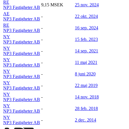
RE
9,15 MSEK
25 nov. 2024
NP3 Fastigheter AB
AE
-
22 okt. 2024
NP3 Fastigheter AB
RE
-
16 sep. 2024
NP3 Fastigheter AB
NY
-
15 feb. 2023
NP3 Fastigheter AB
NY
-
14 sep. 2021
NP3 Fastigheter AB
NY
-
11 maj 2021
NP3 Fastigheter AB
NY
-
8 juni 2020
NP3 Fastigheter AB
NY
-
22 maj 2019
NP3 Fastigheter AB
NY
-
14 nov. 2018
NP3 Fastigheter AB
NY
-
28 feb. 2018
NP3 Fastigheter AB
NY
-
2 dec. 2014
NP3 Fastigheter AB