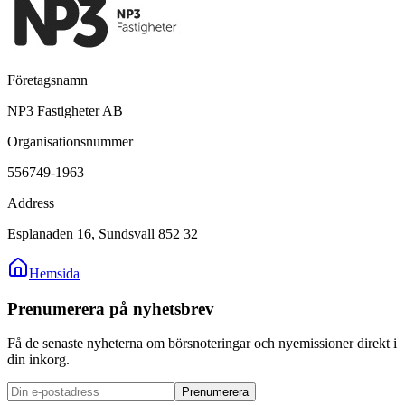
Företagsnamn
NP3 Fastigheter AB
Organisationsnummer
556749-1963
Address
Esplanaden 16, Sundsvall 852 32
Hemsida
Prenumerera på nyhetsbrev
Få de senaste nyheterna om börsnoteringar och nyemissioner direkt i
din inkorg.
Prenumerera