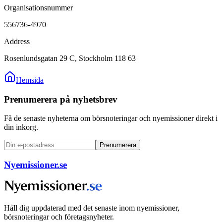
Organisationsnummer
556736-4970
Address
Rosenlundsgatan 29 C, Stockholm 118 63
Hemsida
Prenumerera på nyhetsbrev
Få de senaste nyheterna om börsnoteringar och nyemissioner direkt i
din inkorg.
Prenumerera
Nyemissioner.se
Håll dig uppdaterad med det senaste inom nyemissioner,
börsnoteringar och företagsnyheter.