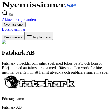
Aktuella erbjudanden
Nyemissioner
Börsnoteringar
Prenumerera
Toggla meny
Fatshark AB
Fatshark utvecklar och säljer spel, med fokus på PC och konsol.
Började med att främst arbeta med affärsmodellen work for hire,
men har övergått till att främst utveckla och publicera sina egna spel.
Företagsnamn
Fatshark AB