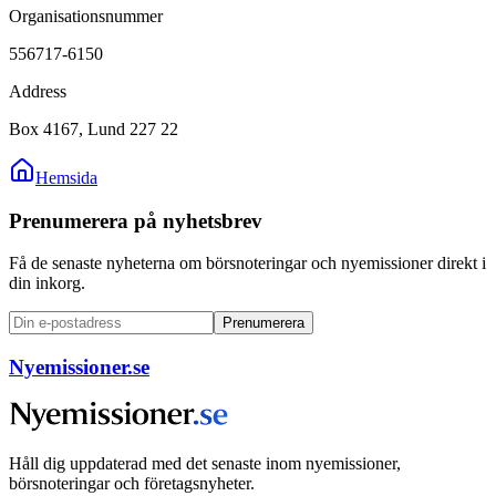
Organisationsnummer
556717-6150
Address
Box 4167, Lund 227 22
Hemsida
Prenumerera på nyhetsbrev
Få de senaste nyheterna om börsnoteringar och nyemissioner direkt i
din inkorg.
Prenumerera
Nyemissioner.se
Håll dig uppdaterad med det senaste inom nyemissioner,
börsnoteringar och företagsnyheter.