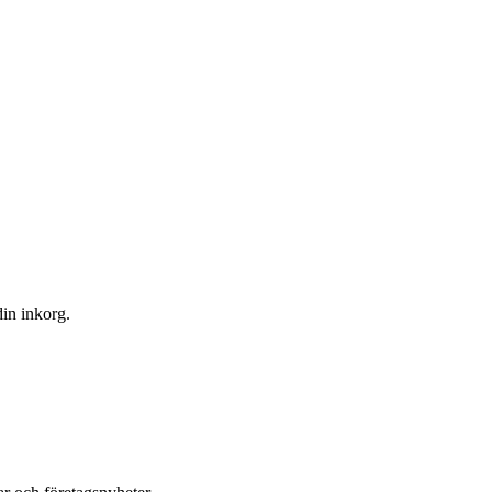
din inkorg.