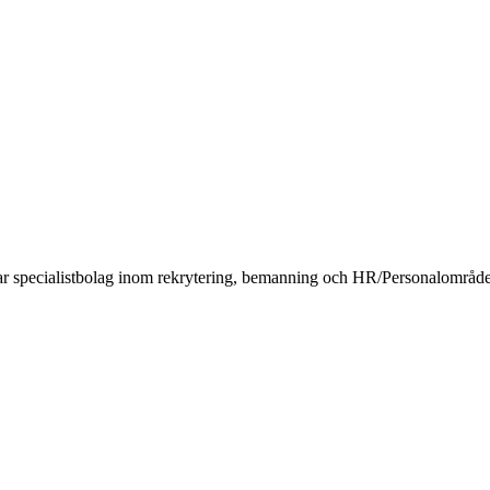
ar specialistbolag inom rekrytering, bemanning och HR/Personalområde