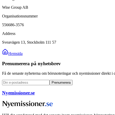
Wise Group AB
Organisationsnummer
556686-3576
Address
Sveavägen 13, Stockholm 111 57
Hemsida
Prenumerera på nyhetsbrev
Få de senaste nyheterna om börsnoteringar och nyemissioner direkt i 
Prenumerera
Nyemissioner.se