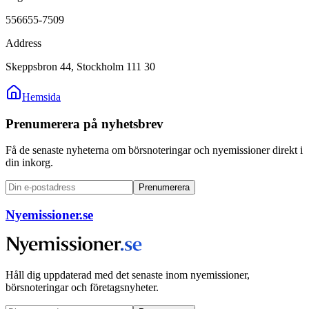
556655-7509
Address
Skeppsbron 44, Stockholm 111 30
Hemsida
Prenumerera på nyhetsbrev
Få de senaste nyheterna om börsnoteringar och nyemissioner direkt i
din inkorg.
Prenumerera
Nyemissioner.se
Håll dig uppdaterad med det senaste inom nyemissioner,
börsnoteringar och företagsnyheter.