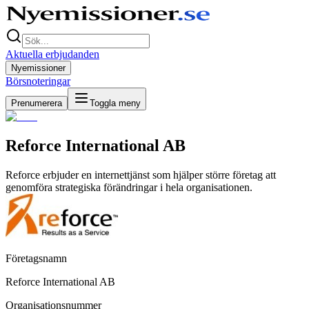
Aktuella erbjudanden
Nyemissioner
Börsnoteringar
Prenumerera
Toggla meny
Reforce International AB
Reforce erbjuder en internettjänst som hjälper större företag att
genomföra strategiska förändringar i hela organisationen.
Företagsnamn
Reforce International AB
Organisationsnummer