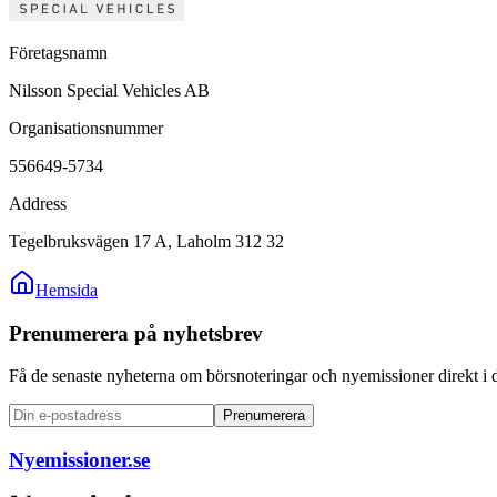
Företagsnamn
Nilsson Special Vehicles AB
Organisationsnummer
556649-5734
Address
Tegelbruksvägen 17 A, Laholm 312 32
Hemsida
Prenumerera på nyhetsbrev
Få de senaste nyheterna om börsnoteringar och nyemissioner direkt i 
Prenumerera
Nyemissioner.se