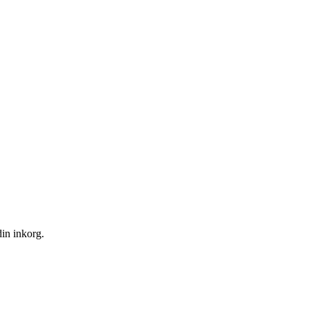
din inkorg.