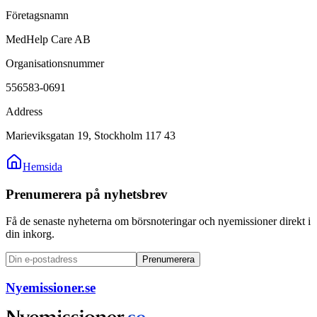
Företagsnamn
MedHelp Care AB
Organisationsnummer
556583-0691
Address
Marieviksgatan 19, Stockholm 117 43
Hemsida
Prenumerera på nyhetsbrev
Få de senaste nyheterna om börsnoteringar och nyemissioner direkt i
din inkorg.
Prenumerera
Nyemissioner.se