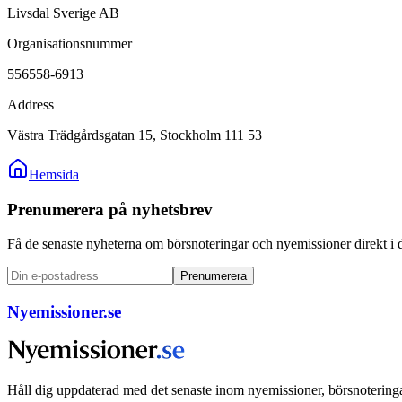
Livsdal Sverige AB
Organisationsnummer
556558-6913
Address
Västra Trädgårdsgatan 15, Stockholm 111 53
Hemsida
Prenumerera på nyhetsbrev
Få de senaste nyheterna om börsnoteringar och nyemissioner direkt i 
Prenumerera
Nyemissioner.se
Håll dig uppdaterad med det senaste inom nyemissioner, börsnoteringa