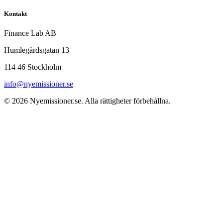
Kontakt
Finance Lab AB
Humlegårdsgatan 13
114 46 Stockholm
info@nyemissioner.se
© 2026
Nyemissioner.se
. Alla rättigheter förbehållna.