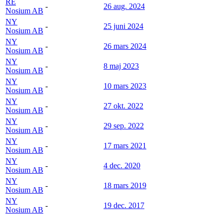
RE
-
26 aug. 2024
Nosium AB
NY
-
25 juni 2024
Nosium AB
NY
-
26 mars 2024
Nosium AB
NY
-
8 maj 2023
Nosium AB
NY
-
10 mars 2023
Nosium AB
NY
-
27 okt. 2022
Nosium AB
NY
-
29 sep. 2022
Nosium AB
NY
-
17 mars 2021
Nosium AB
NY
-
4 dec. 2020
Nosium AB
NY
-
18 mars 2019
Nosium AB
NY
-
19 dec. 2017
Nosium AB