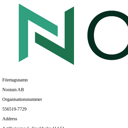
Företagsnamn
Nosium AB
Organisationsnummer
556519-7729
Address