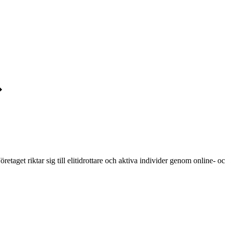
etaget riktar sig till elitidrottare och aktiva individer genom online- 