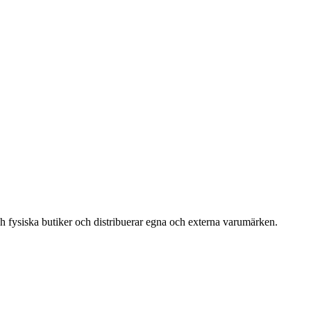
och fysiska butiker och distribuerar egna och externa varumärken.