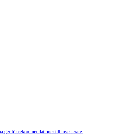
a ger för rekommendationer till investerare.