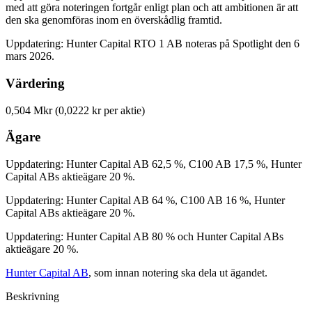
med att göra noteringen fortgår enligt plan och att ambitionen är att
den ska genomföras inom en överskådlig framtid.
Uppdatering: Hunter Capital RTO 1 AB noteras på Spotlight den 6
mars 2026.
Värdering
0,504 Mkr (0,0222 kr per aktie)
Ägare
Uppdatering: Hunter Capital AB 62,5 %, C100 AB 17,5 %, Hunter
Capital ABs aktieägare 20 %.
Uppdatering: Hunter Capital AB 64 %, C100 AB 16 %, Hunter
Capital ABs aktieägare 20 %.
Uppdatering: Hunter Capital AB 80 % och Hunter Capital ABs
aktieägare 20 %.
Hunter Capital AB
, som innan notering ska dela ut ägandet.
Beskrivning