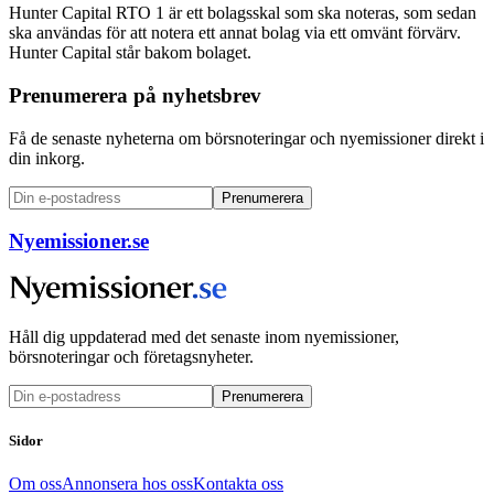
Hunter Capital RTO 1 är ett bolagsskal som ska noteras, som sedan
ska användas för att notera ett annat bolag via ett omvänt förvärv.
Hunter Capital står bakom bolaget.
Prenumerera på nyhetsbrev
Få de senaste nyheterna om börsnoteringar och nyemissioner direkt i
din inkorg.
Prenumerera
Nyemissioner.se
Håll dig uppdaterad med det senaste inom nyemissioner,
börsnoteringar och företagsnyheter.
Prenumerera
Sidor
Om oss
Annonsera hos oss
Kontakta oss