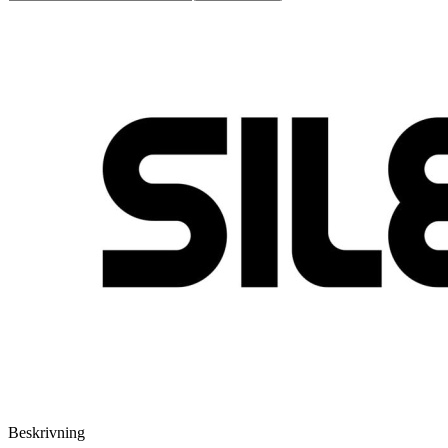
Beskrivning