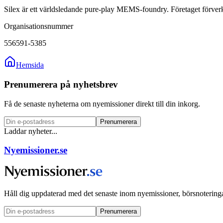
Silex är ett världsledande pure-play MEMS-foundry. Företaget förverk
Organisationsnummer
556591-5385
Hemsida
Prenumerera på nyhetsbrev
Få de senaste nyheterna om nyemissioner direkt till din inkorg.
Prenumerera
Laddar nyheter...
Nyemissioner.se
Håll dig uppdaterad med det senaste inom nyemissioner, börsnoteringa
Prenumerera