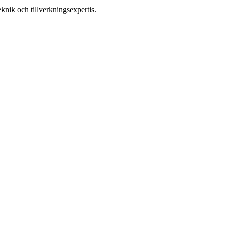
nik och tillverkningsexpertis.