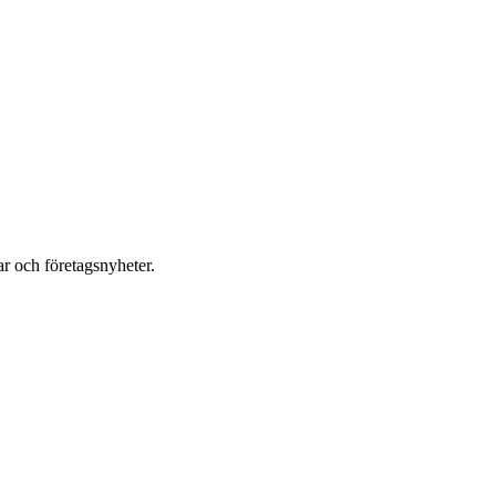
r och företagsnyheter.