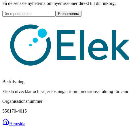
Få de senaste nyheterna om nyemissioner direkt till din inkorg.
Prenumerera
Beskrivning
Elekta utvecklar och säljer lösningar inom precisionsstrålning för can
Organisationsnummer
556170-4015
Hemsida