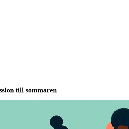
sion till sommaren