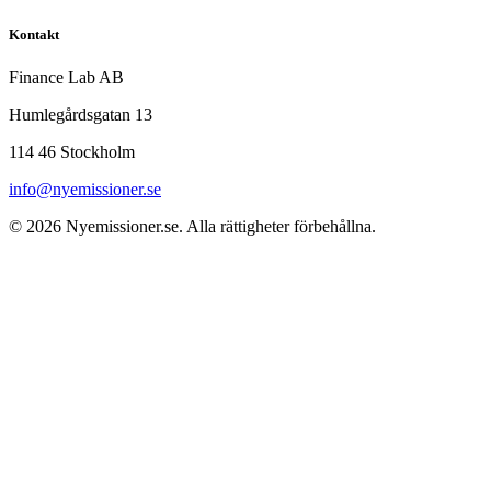
Kontakt
Finance Lab AB
Humlegårdsgatan 13
114 46 Stockholm
info@nyemissioner.se
© 2026
Nyemissioner.se
. Alla rättigheter förbehållna.