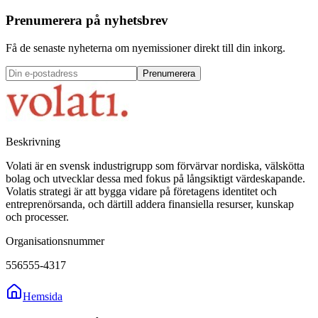
Prenumerera på nyhetsbrev
Få de senaste nyheterna om nyemissioner direkt till din inkorg.
Prenumerera
Beskrivning
Volati är en svensk industrigrupp som förvärvar nordiska, välskötta
bolag och utvecklar dessa med fokus på långsiktigt värdeskapande.
Volatis strategi är att bygga vidare på företagens identitet och
entreprenörsanda, och därtill addera finansiella resurser, kunskap
och processer.
Organisationsnummer
556555-4317
Hemsida