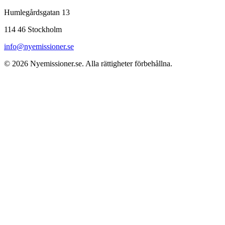
Humlegårdsgatan 13
114 46 Stockholm
info@nyemissioner.se
© 2026
Nyemissioner.se
. Alla rättigheter förbehållna.