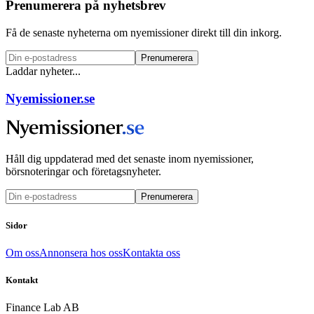
Prenumerera på nyhetsbrev
Få de senaste nyheterna om nyemissioner direkt till din inkorg.
Prenumerera
Laddar nyheter...
Nyemissioner.se
Håll dig uppdaterad med det senaste inom nyemissioner,
börsnoteringar och företagsnyheter.
Prenumerera
Sidor
Om oss
Annonsera hos oss
Kontakta oss
Kontakt
Finance Lab AB